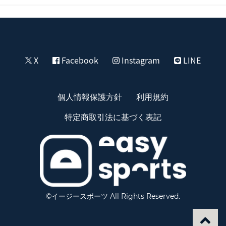
X
Facebook
Instagram
LINE
個人情報保護方針
利用規約
特定商取引法に基づく表記
©イージースポーツ All Rights Reserved.