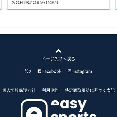
2024年02月27日(火) 14:36:43
ページ先頭へ戻る
X
Facebook
Instagram
個人情報保護方針
利用規約
特定商取引法に基づく表記