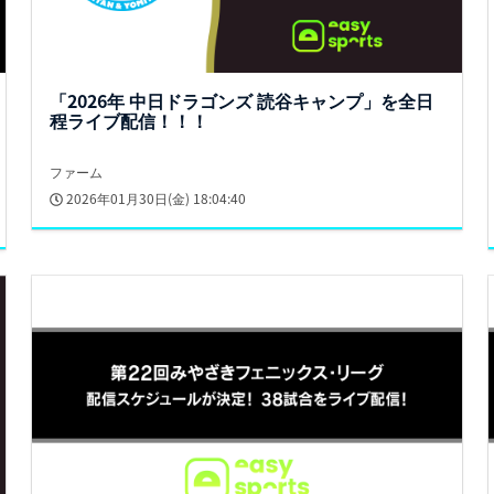
「2026年 中日ドラゴンズ 読谷キャンプ」を全日
程ライブ配信！！！
ファーム
2026年01月30日(金) 18:04:40