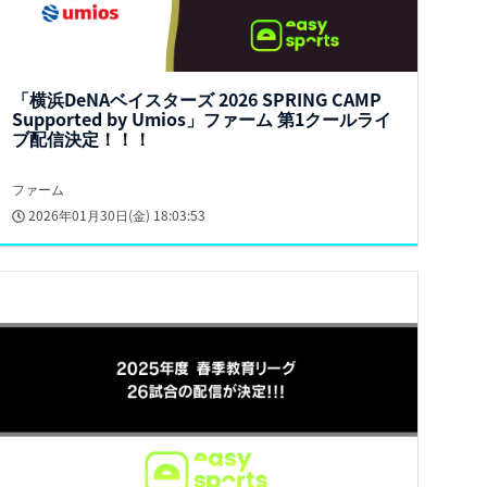
「横浜DeNAベイスターズ 2026 SPRING CAMP
Supported by Umios」ファーム 第1クールライ
ブ配信決定！！！
ファーム
2026年01月30日(金) 18:03:53