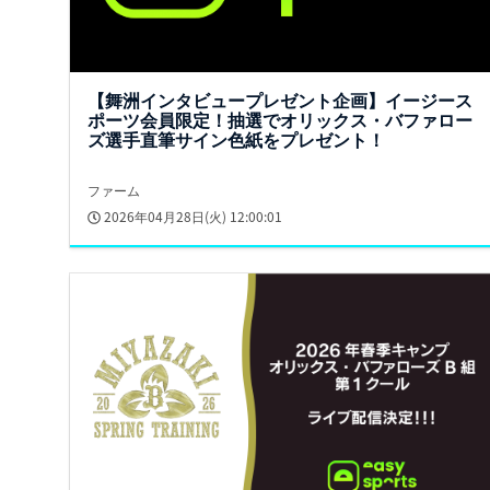
【舞洲インタビュープレゼント企画】イージース
ポーツ会員限定！抽選でオリックス・バファロー
ズ選手直筆サイン色紙をプレゼント！
ファーム
2026年04月28日(火) 12:00:01