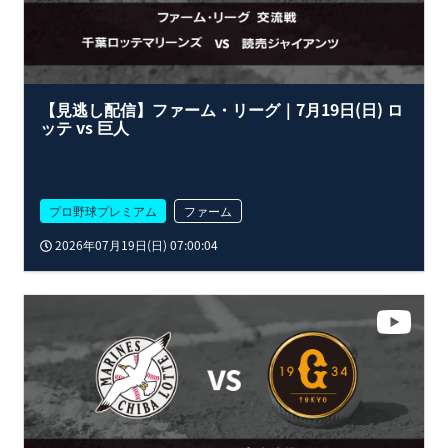
【見逃し配信】ファーム・リーグ｜7月19日(日) ロ
ッテ vs 巨人
プロ野球プレミアム
ファーム
2026年07月19日(日) 07:00:04