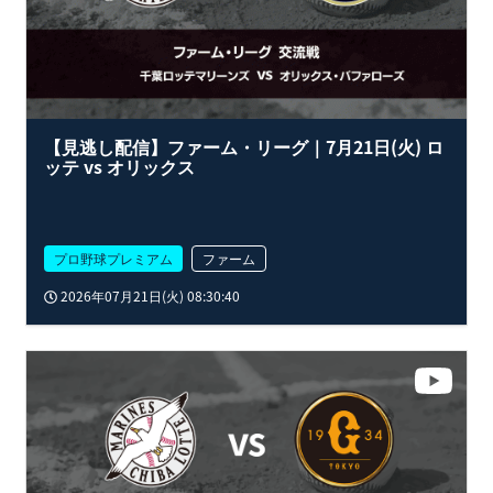
【見逃し配信】ファーム・リーグ｜7月21日(火) ロ
ッテ vs オリックス
プロ野球プレミアム
ファーム
2026年07月21日(火) 08:30:40