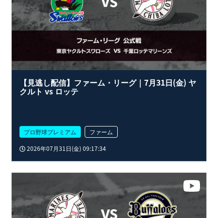
【見逃し配信】ファーム・リーグ｜7月31日(金) ヤ
クルト vs ロッテ
プロ野球プレミアム
ファーム
2026年07月31日(金) 09:17:34