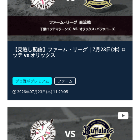
【見逃し配信】ファーム・リーグ｜7月23日(木) ロ
ッテ vs オリックス
プロ野球プレミアム
ファーム
2026年07月23日(木) 11:29:05