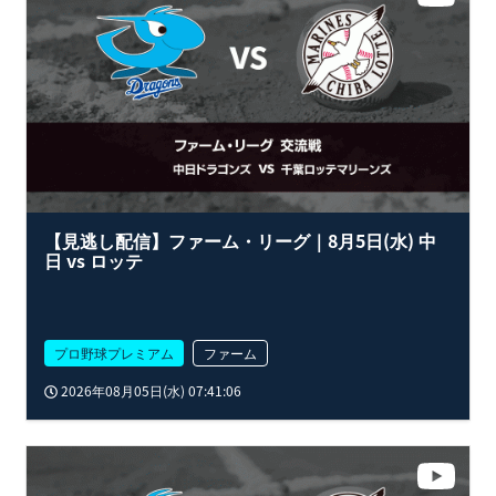
【見逃し配信】ファーム・リーグ｜8月5日(水) 中
日 vs ロッテ
プロ野球プレミアム
ファーム
2026年08月05日(水) 07:41:06