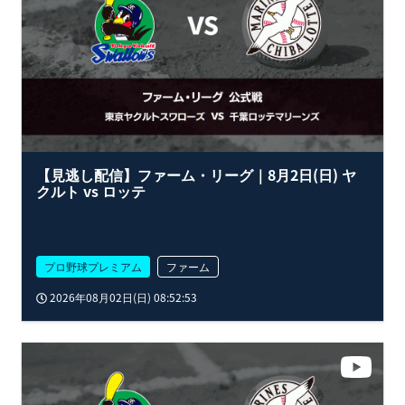
【見逃し配信】ファーム・リーグ｜8月2日(日) ヤ
クルト vs ロッテ
プロ野球プレミアム
ファーム
2026年08月02日(日) 08:52:53