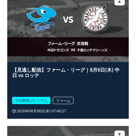
【見逃し配信】ファーム・リーグ｜8月6日(木) 中
日 vs ロッテ
プロ野球プレミアム
ファーム
2026年08月06日(木) 07:40:27