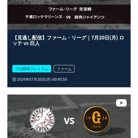
【見逃し配信】ファーム・リーグ｜7月20日(月) ロ
ッテ vs 巨人
プロ野球プレミアム
ファーム
2026年07月20日(月) 00:45:50