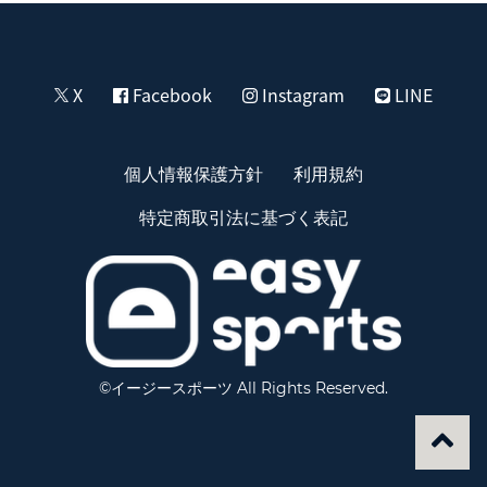
X
Facebook
Instagram
LINE
個人情報保護方針
利用規約
特定商取引法に基づく表記
©イージースポーツ All Rights Reserved.