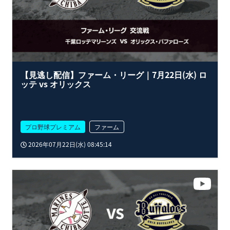
【見逃し配信】ファーム・リーグ｜7月22日(水) ロ
ッテ vs オリックス
プロ野球プレミアム
ファーム
2026年07月22日(水) 08:45:14