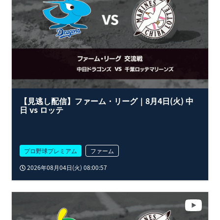
【見逃し配信】ファーム・リーグ｜8月4日(火) 中
日 vs ロッテ
プロ野球プレミアム
ファーム
2026年08月04日(火) 08:00:57