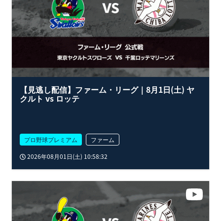
【見逃し配信】ファーム・リーグ｜8月1日(土) ヤ
クルト vs ロッテ
プロ野球プレミアム
ファーム
2026年08月01日(土) 10:58:32