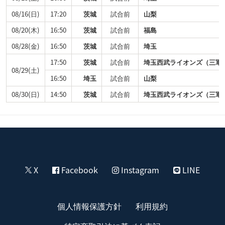
08/16(日)
17:20
茨城
試合前
山梨
08/20(木)
16:50
茨城
試合前
福島
08/28(金)
16:50
茨城
試合前
埼玉
17:50
茨城
試合前
埼玉西武ライオンズ（三軍
08/29(土)
16:50
埼玉
試合前
山梨
08/30(日)
14:50
茨城
試合前
埼玉西武ライオンズ（三軍
X
Facebook
Instagram
LINE
個人情報保護方針
利用規約