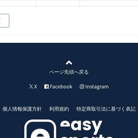
覧
ページ先頭へ戻る
X
Facebook
Instagram
個人情報保護方針
利用規約
特定商取引法に基づく表記