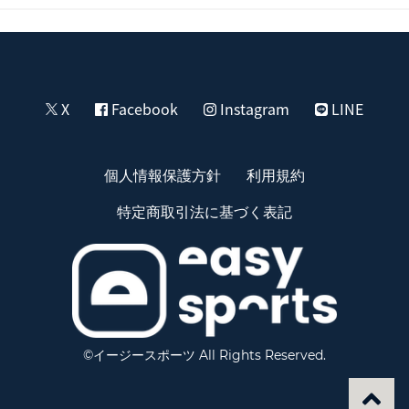
X
Facebook
Instagram
LINE
個人情報保護方針
利用規約
特定商取引法に基づく表記
©イージースポーツ All Rights Reserved.