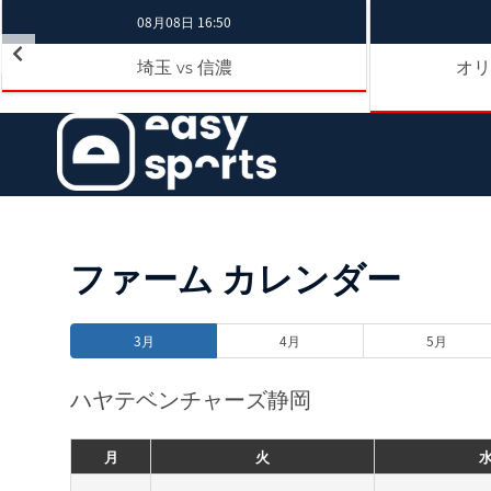
08月08日 16:50
埼玉
信濃
オリ
vs
ファーム カレンダー
3月
4月
5月
ハヤテベンチャーズ静岡
月
火