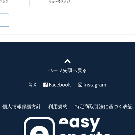
タジ..
ちゅ〜るスタジ..
覧
ページ先頭へ戻る
X
Facebook
Instagram
個人情報保護方針
利用規約
特定商取引法に基づく表記