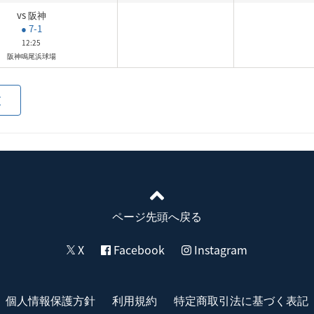
vs 阪神
● 7-1
12:25
阪神鳴尾浜球場
覧
ページ先頭へ戻る
X
Facebook
Instagram
個人情報保護方針
利用規約
特定商取引法に基づく表記