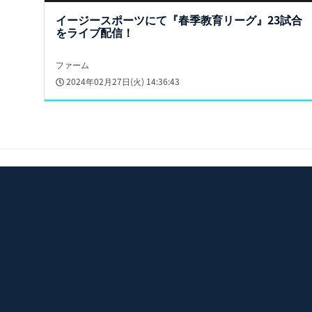
イージースポーツにて『春季教育リーグ』23試合
をライブ配信！
ファーム
2024年02月27日(火) 14:36:43