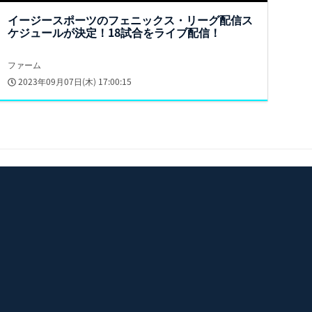
イージースポーツのフェニックス・リーグ配信ス
ケジュールが決定！18試合をライブ配信！
ファーム
2023年09月07日(木) 17:00:15