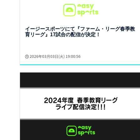
イージースポーツにて『ファーム・リーグ春季教
育リーグ』17試合の配信が決定！
2026年03月03日(火) 19:00:56