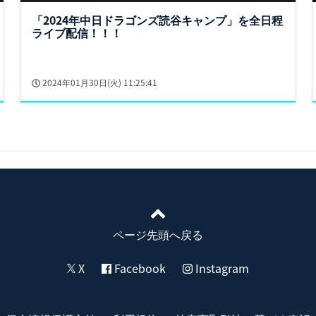
「2024年中日ドラゴンズ読谷キャンプ」を全日程
ライブ配信！！！
2024年01月30日(火) 11:25:41
ページ先頭へ戻る
X
Facebook
Instagram