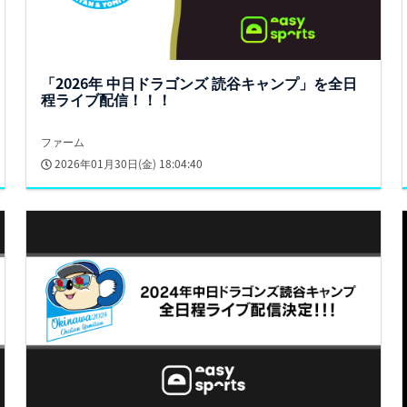
「2026年 中日ドラゴンズ 読谷キャンプ」を全日
程ライブ配信！！！
ファーム
2026年01月30日(金) 18:04:40