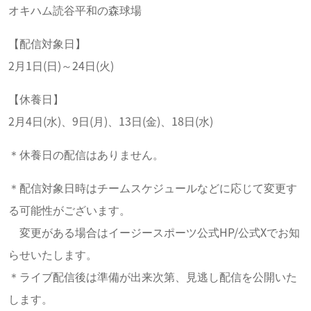
オキハム読谷平和の森球場
【配信対象日】
2月1日(日)～24日(火)
【休養日】
2月4日(水)、9日(月)、13日(金)、18日(水)
＊休養日の配信はありません。
＊配信対象日時はチームスケジュールなどに応じて変更す
る可能性がございます。
変更がある場合はイージースポーツ公式HP/公式Xでお知
らせいたします。
＊ライブ配信後は準備が出来次第、見逃し配信を公開いた
します。