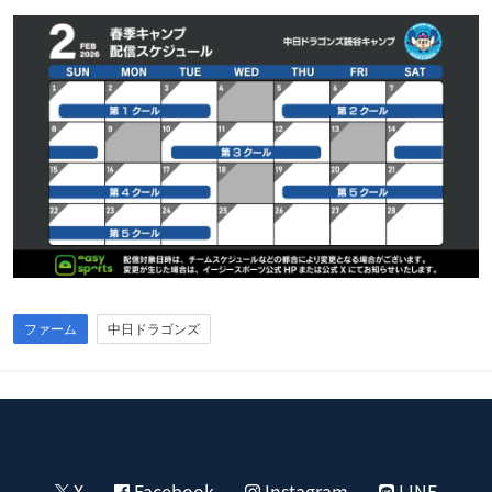
ファーム
中日ドラゴンズ
X
Facebook
Instagram
LINE