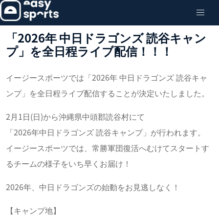
「2026年 中日ドラゴンズ 読谷キャン
プ」を全日程ライブ配信！！！
イージースポーツでは「2026年 中日ドラゴンズ 読谷キャ
ンプ」を全日程ライブ配信することが決定いたしました。
2月1日(日)から沖縄県中頭郡読谷村にて
「2026年中日ドラゴンズ 読谷キャンプ」が行われます。
イージースポーツでは、常勝軍団復活へむけてスタートす
るチームの様子をいち早くお届け！
2026年、中日ドラゴンズの始動をお見逃しなく！
【キャンプ地】