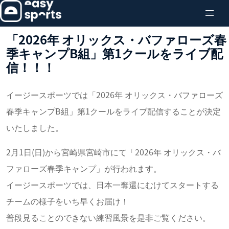
「2026年 オリックス・バファローズ春
季キャンプB組」第1クールをライブ配
信！！！
イージースポーツでは「2026年 オリックス・バファローズ
春季キャンプB組」第1クールをライブ配信することが決定
いたしました。
2月1日(日)から宮崎県宮崎市にて「2026年 オリックス・バ
ファローズ春季キャンプ」が行われます。
イージースポーツでは、日本一奪還にむけてスタートする
チームの様子をいち早くお届け！
普段見ることのできない練習風景を是非ご覧ください。