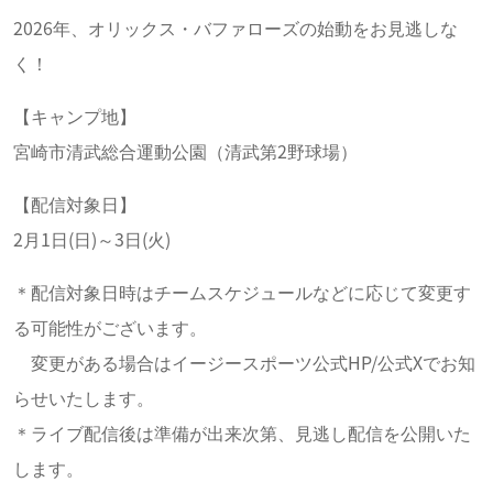
2026年、オリックス・バファローズの始動をお見逃しな
く！
【キャンプ地】
宮崎市清武総合運動公園（清武第2野球場）
【配信対象日】
2月1日(日)～3日(火)
＊配信対象日時はチームスケジュールなどに応じて変更す
る可能性がございます。
変更がある場合はイージースポーツ公式HP/公式Xでお知
らせいたします。
＊ライブ配信後は準備が出来次第、見逃し配信を公開いた
します。