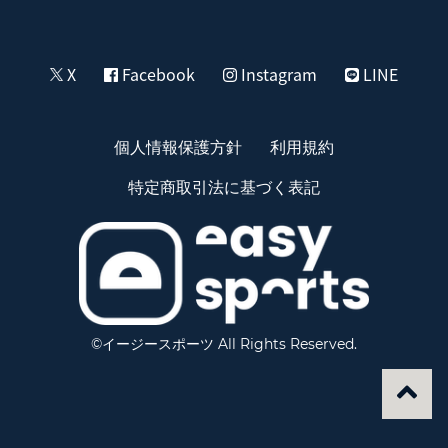
X
Facebook
Instagram
LINE
個人情報保護方針
利用規約
特定商取引法に基づく表記
©イージースポーツ All Rights Reserved.