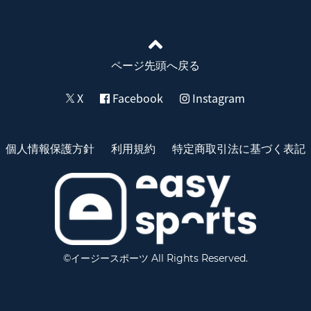
ページ先頭へ戻る
X
Facebook
Instagram
個人情報保護方針
利用規約
特定商取引法に基づく表記
©イージースポーツ All Rights Reserved.