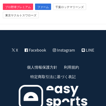
プロ野球プレミアム
ファーム
千葉ロッテマリーンズ
東京ヤクルトスワローズ
X
Facebook
Instagram
LINE
個人情報保護方針
利用規約
特定商取引法に基づく表記