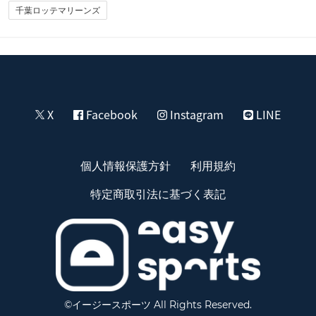
千葉ロッテマリーンズ
X
Facebook
Instagram
LINE
個人情報保護方針
利用規約
特定商取引法に基づく表記
©イージースポーツ All Rights Reserved.