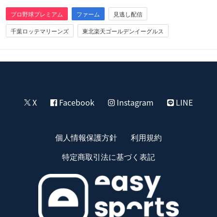
プロ野球プレミアム
ファーム
見逃し配信
千葉ロッテマリーンズ
東北楽天ゴールデンイーグルス
X
Facebook
Instagram
LINE
個人情報保護方針
利用規約
特定商取引法に基づく表記