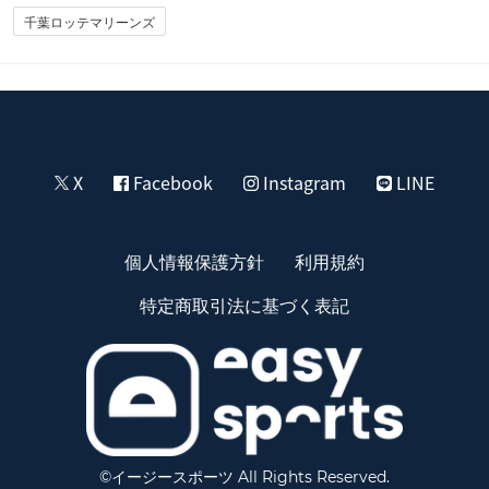
千葉ロッテマリーンズ
X
Facebook
Instagram
LINE
個人情報保護方針
利用規約
特定商取引法に基づく表記
©イージースポーツ All Rights Reserved.