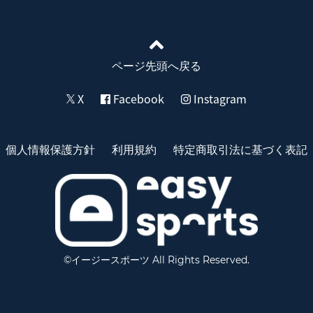
ページ先頭へ戻る
X
Facebook
Instagram
個人情報保護方針
利用規約
特定商取引法に基づく表記
©イージースポーツ All Rights Reserved.