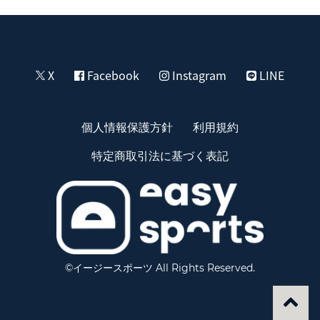
X
Facebook
Instagram
LINE
個人情報保護方針
利用規約
特定商取引法に基づく表記
©イージースポーツ All Rights Reserved.