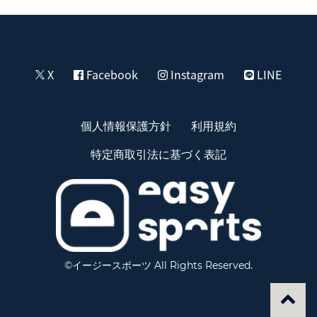
X
Facebook
Instagram
LINE
個人情報保護方針
利用規約
特定商取引法に基づく表記
©イージースポーツ All Rights Reserved.