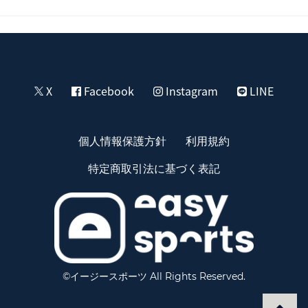
X
Facebook
Instagram
LINE
個人情報保護方針
利用規約
特定商取引法に基づく表記
©イージースポーツ All Rights Reserved.