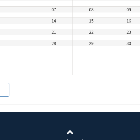
07
08
09
14
15
16
21
22
23
28
29
30
覧