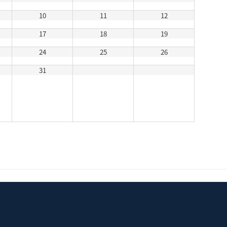
10
11
12
17
18
19
24
25
26
31