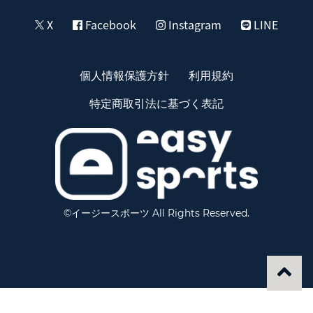
X
Facebook
Instagram
LINE
個人情報保護方針
利用規約
特定商取引法に基づく表記
©イージースポーツ All Rights Reserved.