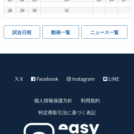
28
29
30
31
試合日程
動画一覧
ニュース一覧
X
Facebook
Instagram
LINE
個人情報保護方針
利用規約
特定商取引法に基づく表記