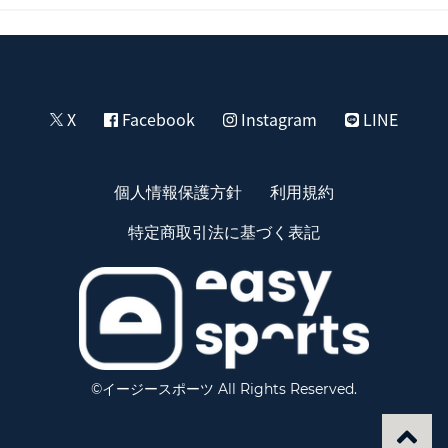
X
Facebook
Instagram
LINE
個人情報保護方針
利用規約
特定商取引法に基づく表記
©イージースポーツ All Rights Reserved.