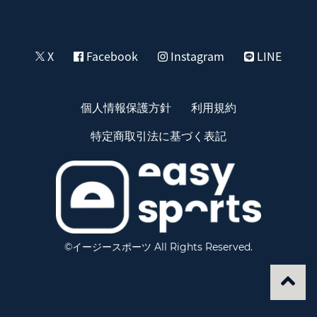
X
Facebook
Instagram
LINE
個人情報保護方針
利用規約
特定商取引法に基づく表記
©イージースポーツ All Rights Reserved.