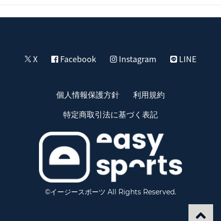
X
Facebook
Instagram
LINE
個人情報保護方針
利用規約
特定商取引法に基づく表記
©イージースポーツ All Rights Reserved.