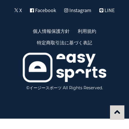
X
Facebook
Instagram
LINE
個人情報保護方針
利用規約
特定商取引法に基づく表記
©イージースポーツ All Rights Reserved.