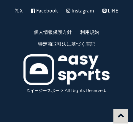
X
Facebook
Instagram
LINE
個人情報保護方針
利用規約
特定商取引法に基づく表記
©イージースポーツ All Rights Reserved.