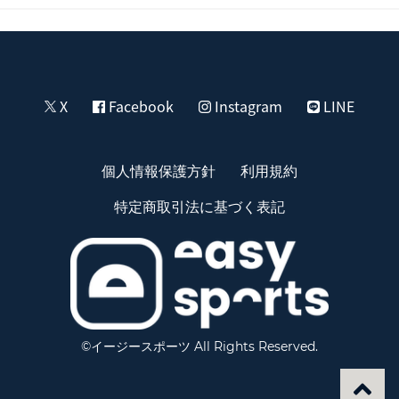
X
Facebook
Instagram
LINE
個人情報保護方針
利用規約
特定商取引法に基づく表記
©イージースポーツ All Rights Reserved.