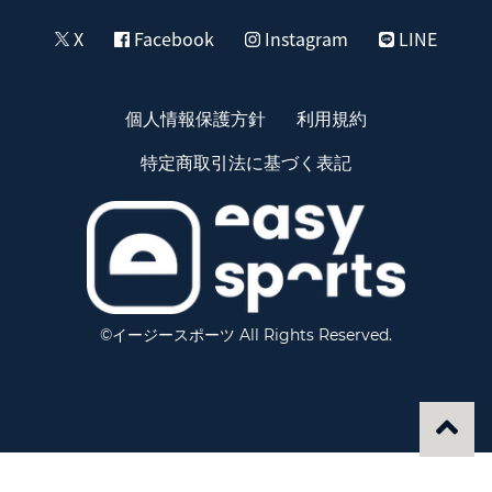
X
Facebook
Instagram
LINE
個人情報保護方針
利用規約
特定商取引法に基づく表記
©イージースポーツ All Rights Reserved.