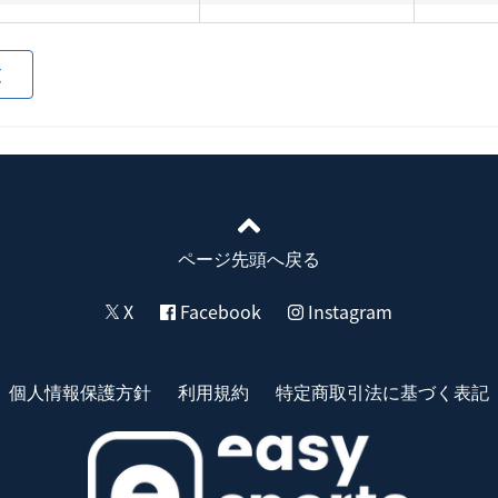
覧
ページ先頭へ戻る
X
Facebook
Instagram
個人情報保護方針
利用規約
特定商取引法に基づく表記