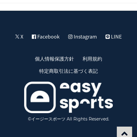
X
Facebook
Instagram
LINE
個人情報保護方針
利用規約
特定商取引法に基づく表記
©イージースポーツ All Rights Reserved.