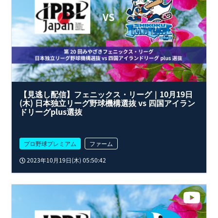
【見逃し配信】フェニックス・リーグ｜10月19日
(木) 日本独立リーグ野球機構選抜 vs 四国アイラン
ドリーグplus選抜
プロ野球プレミアム
ファーム
2023年10月19日(木) 05:50:42