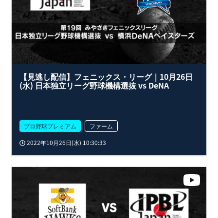
【見逃し配信】フェニックス・リーグ｜10月26日
(水) 日本独立リーグ野球機構選抜 vs DeNA
プロ野球プレミアム
ファーム
2022年10月26日(水) 10:30:33