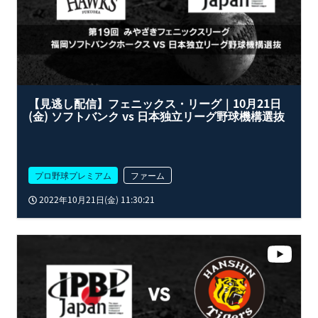
【見逃し配信】フェニックス・リーグ｜10月21日
(金) ソフトバンク vs 日本独立リーグ野球機構選抜
プロ野球プレミアム
ファーム
2022年10月21日(金) 11:30:21