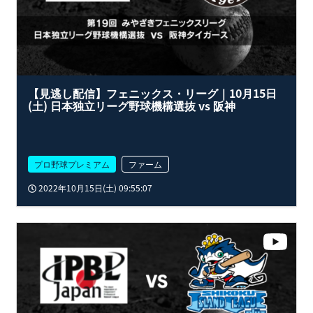
【見逃し配信】フェニックス・リーグ｜10月15日
(土) 日本独立リーグ野球機構選抜 vs 阪神
プロ野球プレミアム
ファーム
2022年10月15日(土) 09:55:07