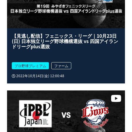
【見逃し配信】フェニックス・リーグ｜10月23日
(日) 日本独立リーグ野球機構選抜 vs 四国アイラン
ドリーグplus選抜
プロ野球プレミアム
ファーム
2022年10月14日(金) 12:00:48