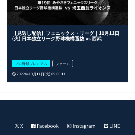
【見逃し配信】フェニックス・リーグ｜10月11日
(火) 日本独立リーグ野球機構選抜 vs 西武
プロ野球プレミアム
ファーム
2022年10月11日(火) 09:00:11
X
Facebook
Instagram
LINE