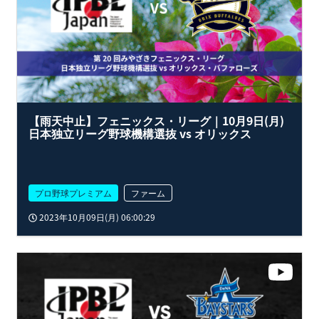
【雨天中止】フェニックス・リーグ｜10月9日(月)
日本独立リーグ野球機構選抜 vs オリックス
プロ野球プレミアム
ファーム
2023年10月09日(月) 06:00:29