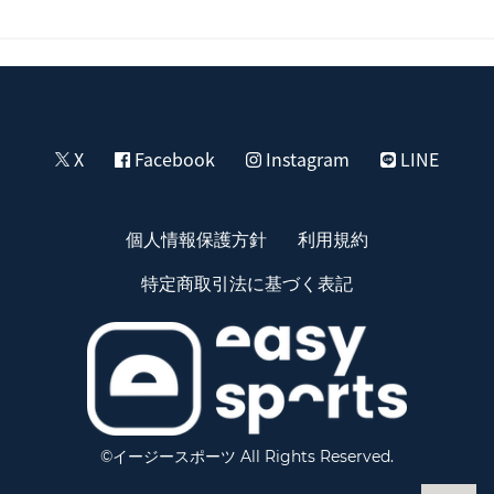
X
Facebook
Instagram
LINE
個人情報保護方針
利用規約
特定商取引法に基づく表記
©イージースポーツ All Rights Reserved.