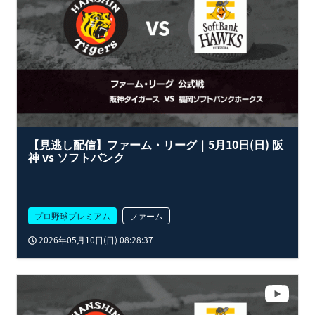
【見逃し配信】ファーム・リーグ｜5月10日(日) 阪
神 vs ソフトバンク
プロ野球プレミアム
ファーム
2026年05月10日(日) 08:28:37