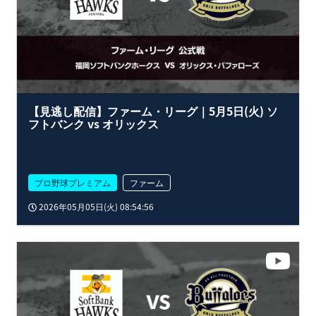
【見逃し配信】ファーム・リーグ｜5月5日(火) ソ
フトバンク vs オリックス
プロ野球プレミアム
ファーム
2026年05月05日(火) 08:54:56