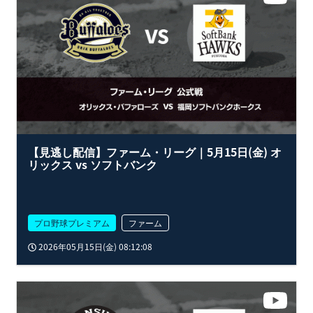
【見逃し配信】ファーム・リーグ｜5月15日(金) オ
リックス vs ソフトバンク
プロ野球プレミアム
ファーム
2026年05月15日(金) 08:12:08