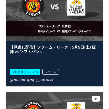
【見逃し配信】ファーム・リーグ｜5月9日(土) 阪
神 vs ソフトバンク
プロ野球プレミアム
ファーム
2026年05月09日(土) 08:36:28