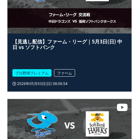
【見逃し配信】ファーム・リーグ｜5月3日(日) 中
日 vs ソフトバンク
プロ野球プレミアム
ファーム
2026年05月03日(日) 08:06:54