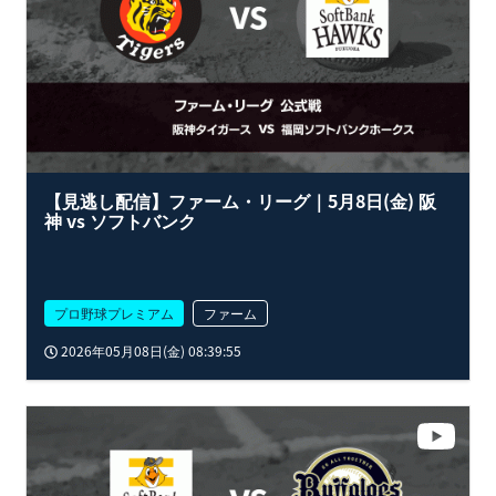
【見逃し配信】ファーム・リーグ｜5月8日(金) 阪
神 vs ソフトバンク
プロ野球プレミアム
ファーム
2026年05月08日(金) 08:39:55