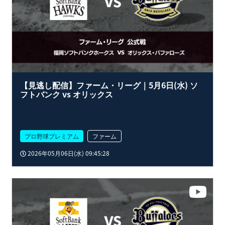
【見逃し配信】ファーム・リーグ｜5月6日(水) ソ
フトバンク vs オリックス
プロ野球プレミアム
ファーム
2026年05月06日(水) 09:45:28