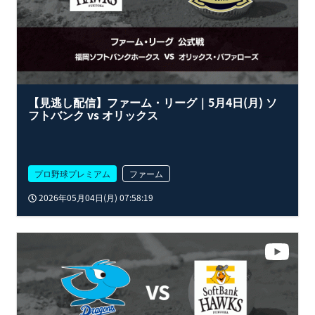
【見逃し配信】ファーム・リーグ｜5月4日(月) ソ
フトバンク vs オリックス
プロ野球プレミアム
ファーム
2026年05月04日(月) 07:58:19