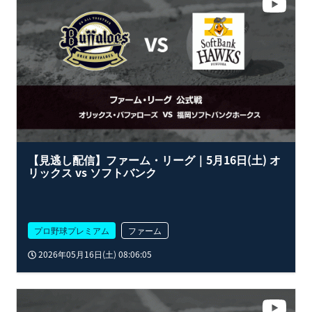
【見逃し配信】ファーム・リーグ｜5月16日(土) オ
リックス vs ソフトバンク
プロ野球プレミアム
ファーム
2026年05月16日(土) 08:06:05