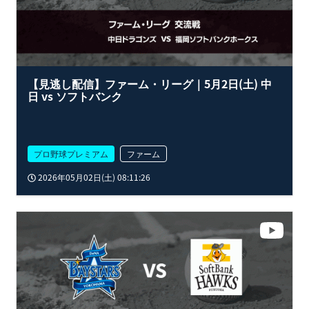
【見逃し配信】ファーム・リーグ｜5月2日(土) 中
日 vs ソフトバンク
プロ野球プレミアム
ファーム
2026年05月02日(土) 08:11:26