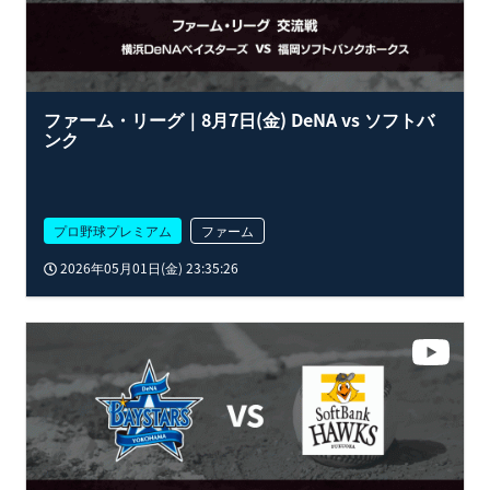
ファーム・リーグ｜8月7日(金) DeNA vs ソフトバ
ンク
プロ野球プレミアム
ファーム
2026年05月01日(金) 23:35:26