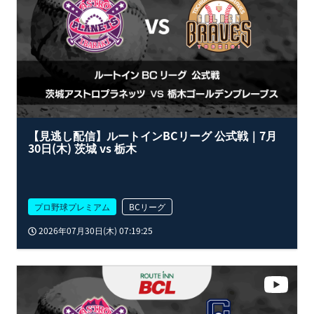
【見逃し配信】ルートインBCリーグ 公式戦｜7月
30日(木) 茨城 vs 栃木
プロ野球プレミアム
BCリーグ
2026年07月30日(木) 07:19:25