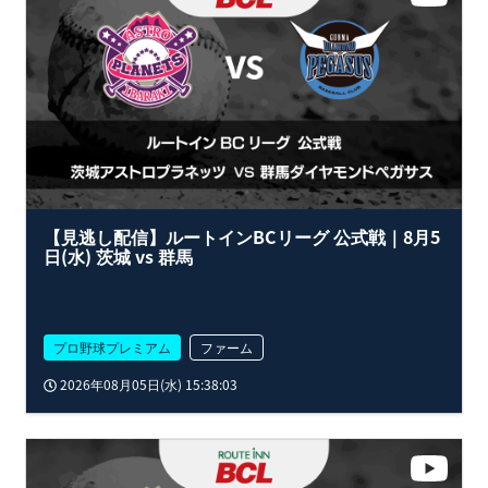
【見逃し配信】ルートインBCリーグ 公式戦｜8月5
日(水) 茨城 vs 群馬
プロ野球プレミアム
ファーム
2026年08月05日(水) 15:38:03