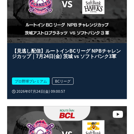
【見逃し配信】ルートインBCリーグ NPBチャレン
ジカップ｜7月24日(金) 茨城 vs ソフトバンク3軍
プロ野球プレミアム
BCリーグ
2026年07月24日(金) 09:00:57