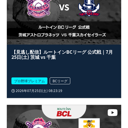
【見逃し配信】ルートインBCリーグ 公式戦｜7月
25日(土) 茨城 vs 千葉
プロ野球プレミアム
BCリーグ
2026年07月25日(土) 08:23:19