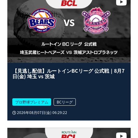
【見逃し配信】ルートインBCリーグ 公式戦｜8月7
日(金) 埼玉 vs 茨城
プロ野球プレミアム
BCリーグ
2026年08月07日(金) 06:29:22