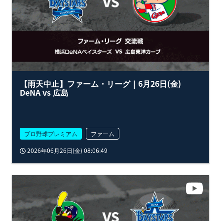
【雨天中止】ファーム・リーグ｜6月26日(金)
DeNA vs 広島
プロ野球プレミアム
ファーム
2026年06月26日(金) 08:06:49