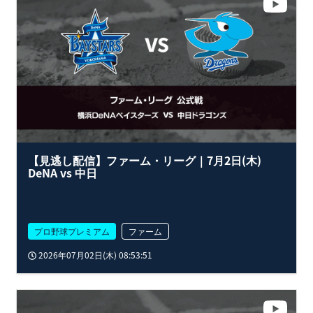
【見逃し配信】ファーム・リーグ｜7月2日(木)
DeNA vs 中日
プロ野球プレミアム
ファーム
2026年07月02日(木) 08:53:51