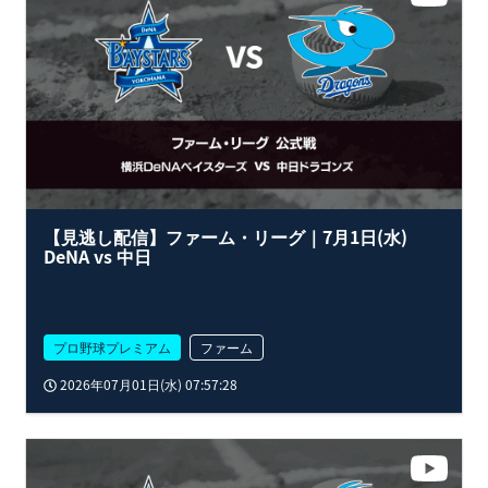
【見逃し配信】ファーム・リーグ｜7月1日(水)
DeNA vs 中日
プロ野球プレミアム
ファーム
2026年07月01日(水) 07:57:28