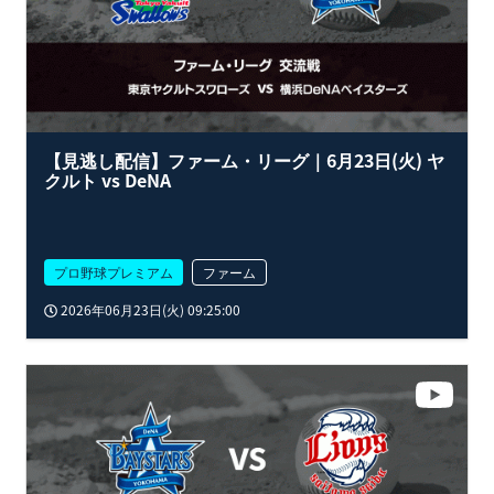
【見逃し配信】ファーム・リーグ｜6月23日(火) ヤ
クルト vs DeNA
プロ野球プレミアム
ファーム
2026年06月23日(火) 09:25:00