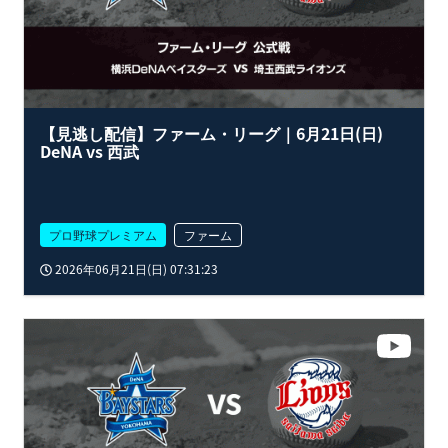
【見逃し配信】ファーム・リーグ｜6月21日(日)
DeNA vs 西武
プロ野球プレミアム
ファーム
2026年06月21日(日) 07:31:23