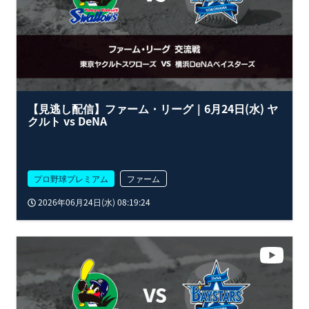
【見逃し配信】ファーム・リーグ｜6月24日(水) ヤ
クルト vs DeNA
プロ野球プレミアム
ファーム
2026年06月24日(水) 08:19:24