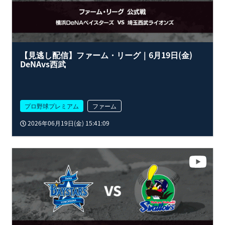
【見逃し配信】ファーム・リーグ｜6月19日(金)
DeNAvs西武
プロ野球プレミアム
ファーム
2026年06月19日(金) 15:41:09