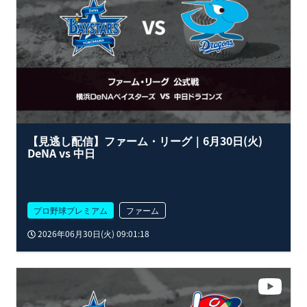
【見逃し配信】ファーム・リーグ｜6月30日(火)
DeNA vs 中日
プロ野球プレミアム
ファーム
2026年06月30日(火) 09:01:18