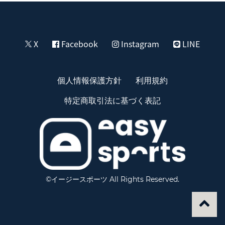
X
Facebook
Instagram
LINE
個人情報保護方針
利用規約
特定商取引法に基づく表記
©イージースポーツ All Rights Reserved.