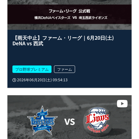
【雨天中止】ファーム・リーグ｜6月20日(土)
DeNA vs 西武
プロ野球プレミアム
ファーム
2026年06月20日(土) 09:54:13