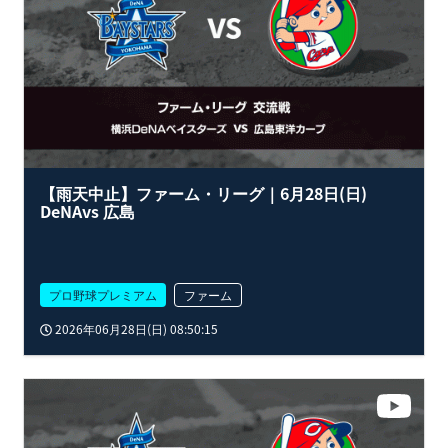
【雨天中止】ファーム・リーグ｜6月28日(日)
DeNAvs 広島
プロ野球プレミアム
ファーム
2026年06月28日(日) 08:50:15