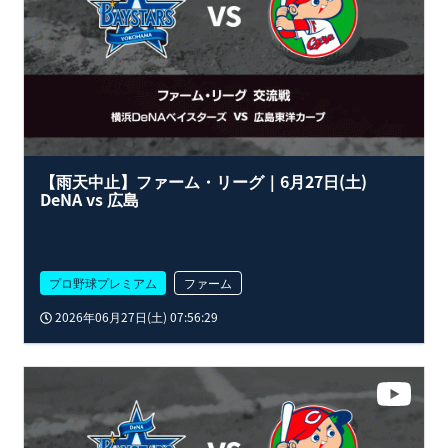
【雨天中止】ファーム・リーグ｜6月27日(土)
DeNA vs 広島
プロ野球プレミアム
ファーム
2026年06月27日(土) 07:56:29