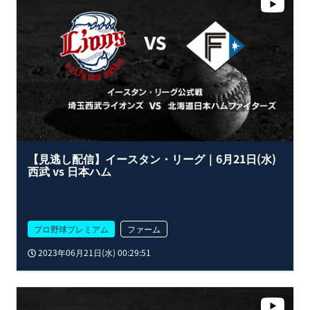
【見逃し配信】イースタン・リーグ｜6月21日(水)
西武 vs 日本ハム
プロ野球プレミアム
ファーム
2023年06月21日(水) 00:29:51