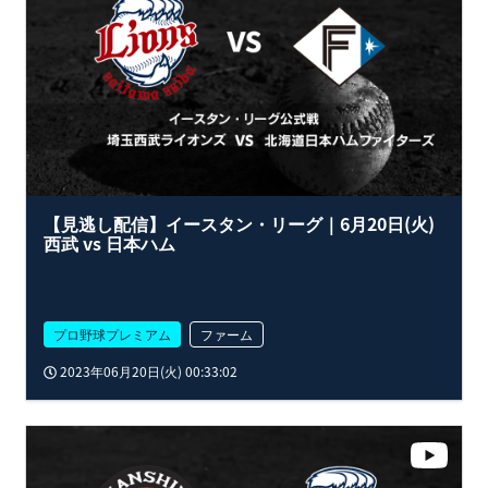
【見逃し配信】イースタン・リーグ｜6月20日(火)
西武 vs 日本ハム
プロ野球プレミアム
ファーム
2023年06月20日(火) 00:33:02