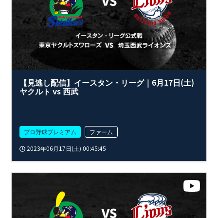
【見逃し配信】イースタン・リーグ｜6月17日(土)
ヤクルト vs 西武
プロ野球プレミアム
ファーム
2023年06月17日(土) 00:45:45