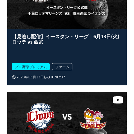
【見逃し配信】イースタン・リーグ｜6月13日(火)
ロッテ vs 西武
プロ野球プレミアム
ファーム
2023年06月13日(火) 01:02:37