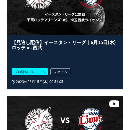
【見逃し配信】イースタン・リーグ｜6月15日(木)
ロッテ vs 西武
プロ野球プレミアム
ファーム
2023年06月15日(木) 00:51:05