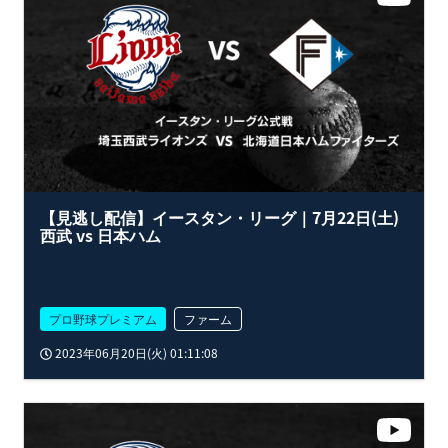
【見逃し配信】イースタン・リーグ｜7月22日(土)
西武 vs 日本ハム
プロ野球プレミアム
ファーム
2023年06月20日(火) 01:11:08