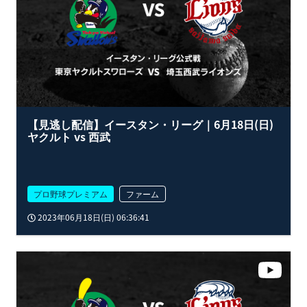
【見逃し配信】イースタン・リーグ｜6月18日(日)
ヤクルト vs 西武
プロ野球プレミアム
ファーム
2023年06月18日(日) 06:36:41