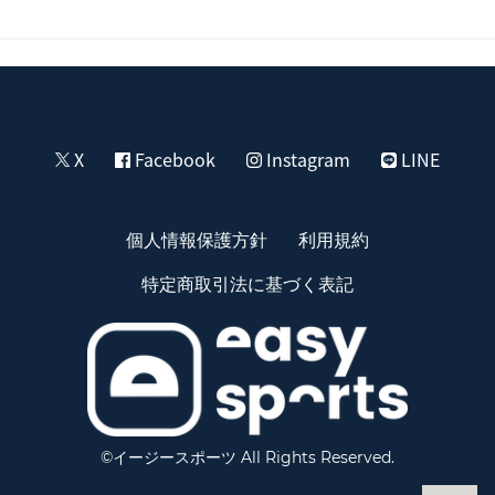
X
Facebook
Instagram
LINE
個人情報保護方針
利用規約
特定商取引法に基づく表記
©イージースポーツ All Rights Reserved.