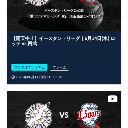
【雨天中止】イースタン・リーグ｜6月14日(水) ロ
ッテ vs 西武
プロ野球プレミアム
ファーム
2023年06月14日(水) 10:06:28