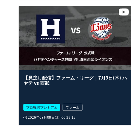
【見逃し配信】ファーム・リーグ｜7月9日(木) ハ
ヤテ vs 西武
プロ野球プレミアム
ファーム
2026年07月09日(木) 00:29:15