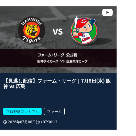
【見逃し配信】ファーム・リーグ｜7月8日(水) 阪
神 vs 広島
プロ野球プレミアム
ファーム
2026年07月08日(水) 07:30:12