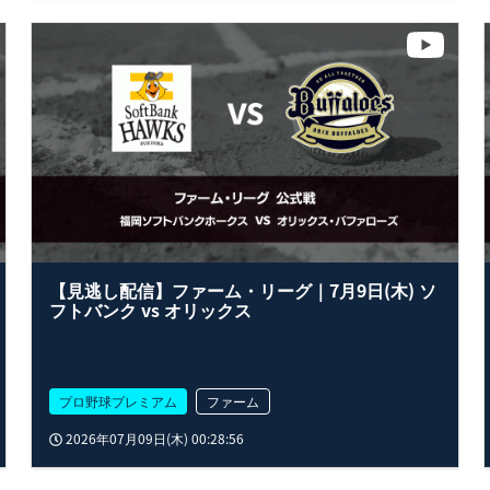
【見逃し配信】ファーム・リーグ｜7月9日(木) ソ
フトバンク vs オリックス
プロ野球プレミアム
ファーム
2026年07月09日(木) 00:28:56