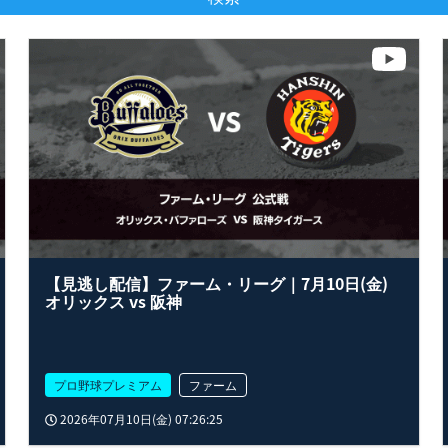
【見逃し配信】ファーム・リーグ｜7月10日(金)
オリックス vs 阪神
プロ野球プレミアム
ファーム
2026年07月10日(金) 07:26:25