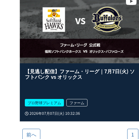
【見逃し配信】ファーム・リーグ｜7月7日(火) ソ
フトバンク vs オリックス
プロ野球プレミアム
ファーム
2026年07月07日(火) 10:32:36
前へ
1