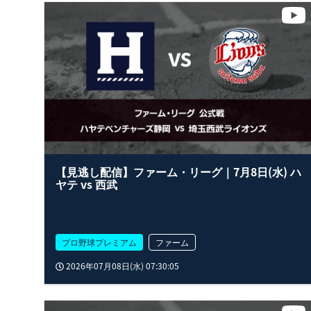
【見逃し配信】ファーム・リーグ｜7月8日(水) ハ
ヤテ vs 西武
プロ野球プレミアム
ファーム
2026年07月08日(水) 07:30:05