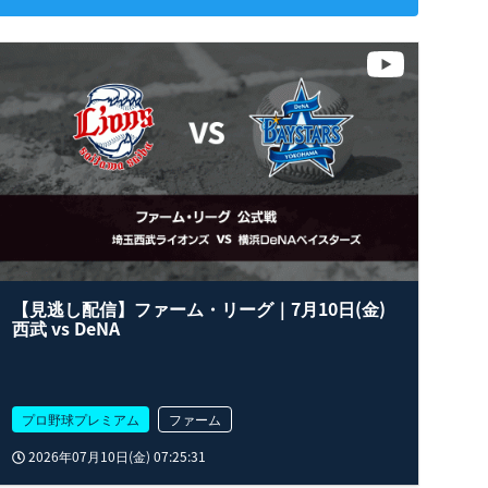
【見逃し配信】ファーム・リーグ｜7月10日(金)
西武 vs DeNA
プロ野球プレミアム
ファーム
2026年07月10日(金) 07:25:31