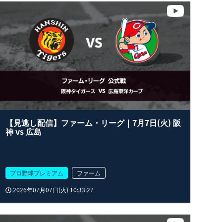
【見逃し配信】ファーム・リーグ｜7月7日(火) 阪
神 vs 広島
プロ野球プレミアム
ファーム
2026年07月07日(火) 10:33:27