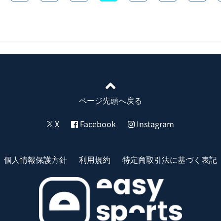
ページ先頭へ戻る
X
Facebook
Instagram
個人情報保護方針
利用規約
特定商取引法に基づく表記