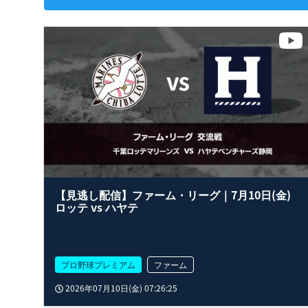
【見逃し配信】ファーム・リーグ｜7月10日(金)
ロッテ vs ハヤテ
プロ野球プレミアム
ファーム
2026年07月10日(金) 07:26:25