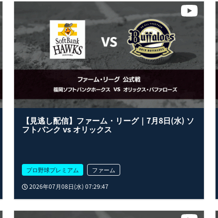
【見逃し配信】ファーム・リーグ｜7月8日(水) ソ
フトバンク vs オリックス
プロ野球プレミアム
ファーム
2026年07月08日(水) 07:29:47