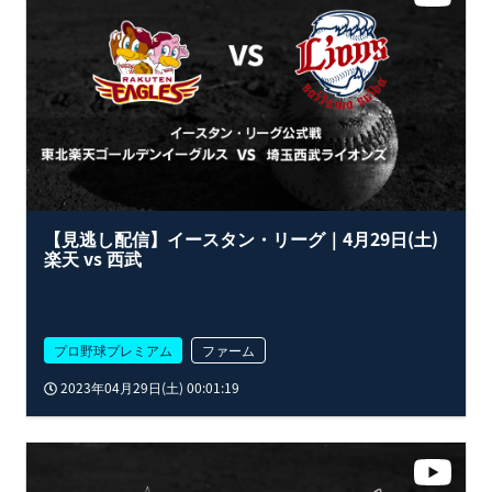
【見逃し配信】イースタン・リーグ｜4月29日(土)
楽天 vs 西武
プロ野球プレミアム
ファーム
2023年04月29日(土) 00:01:19