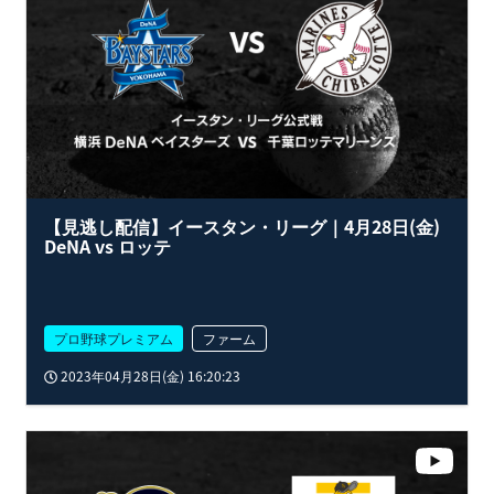
【見逃し配信】イースタン・リーグ｜4月28日(金)
DeNA vs ロッテ
プロ野球プレミアム
ファーム
2023年04月28日(金) 16:20:23