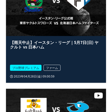
【雨天中止】イースタン・リーグ｜5月7日(日) ヤ
クルト vs 日本ハム
プロ野球プレミアム
ファーム
2023年04月28日(金) 09:00:59