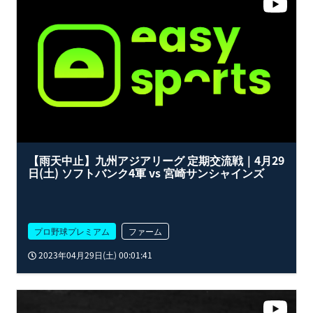
【雨天中止】九州アジアリーグ 定期交流戦｜4月29
日(土) ソフトバンク4軍 vs 宮崎サンシャインズ
プロ野球プレミアム
ファーム
2023年04月29日(土) 00:01:41