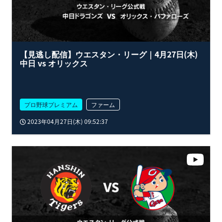
【見逃し配信】ウエスタン・リーグ｜4月27日(木)
中日 vs オリックス
プロ野球プレミアム
ファーム
2023年04月27日(木) 09:52:37