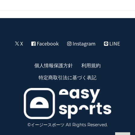
X
Facebook
Instagram
LINE
個人情報保護方針
利用規約
特定商取引法に基づく表記
©イージースポーツ All Rights Reserved.