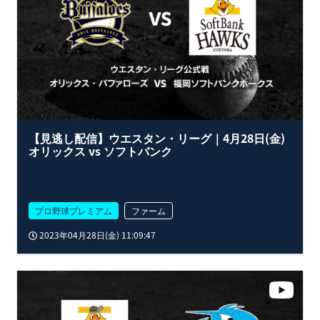
【見逃し配信】ウエスタン・リーグ｜4月28日(金)
オリックス vs ソフトバンク
プロ野球プレミアム
ファーム
2023年04月28日(金) 11:09:47