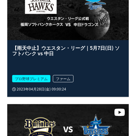
【雨天中止】ウエスタン・リーグ｜5月7日(日) ソ
フトバンク vs 中日
プロ野球プレミアム
ファーム
2023年04月28日(金) 09:00:24