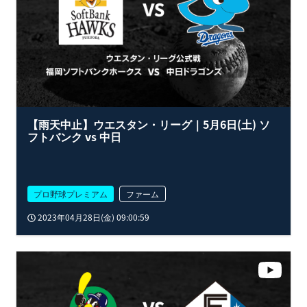
【雨天中止】ウエスタン・リーグ｜5月6日(土) ソ
フトバンク vs 中日
プロ野球プレミアム
ファーム
2023年04月28日(金) 09:00:59