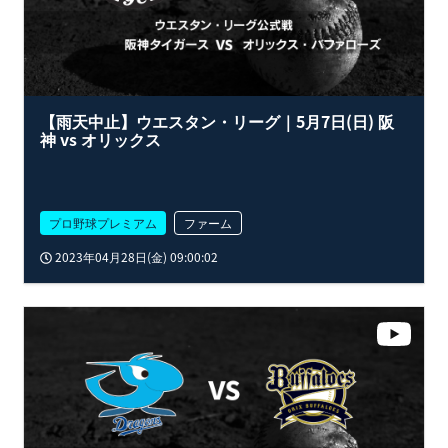
【雨天中止】ウエスタン・リーグ｜5月7日(日) 阪
神 vs オリックス
プロ野球プレミアム
ファーム
2023年04月28日(金) 09:00:02