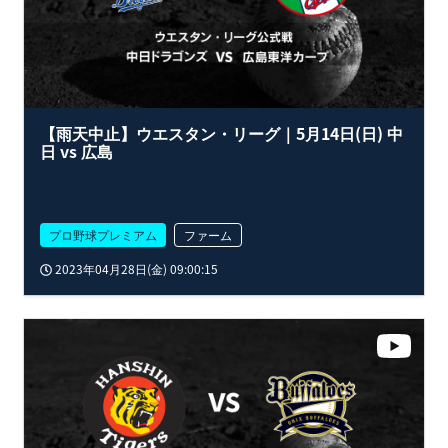
【雨天中止】ウエスタン・リーグ｜5月14日(日) 中
日 vs 広島
プロ野球プレミアム
ファーム
2023年04月28日(金) 09:00:15