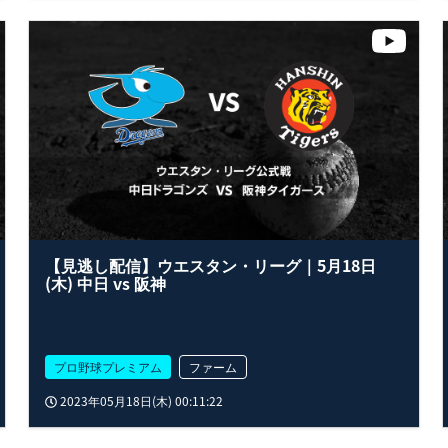
【見逃し配信】ウエスタン・リーグ｜5月18日
(木) 中日 vs 阪神
プロ野球プレミアム
ファーム
2023年05月18日(木) 00:11:22