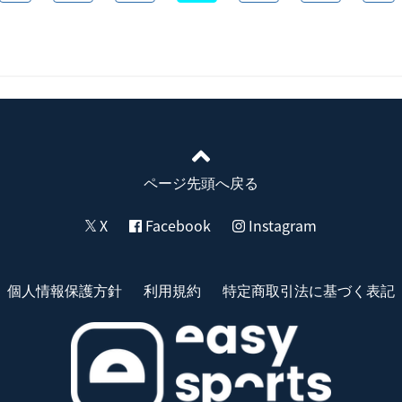
ページ先頭へ戻る
X
Facebook
Instagram
個人情報保護方針
利用規約
特定商取引法に基づく表記