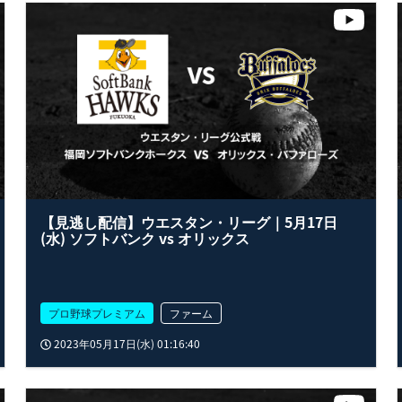
【見逃し配信】ウエスタン・リーグ｜5月17日
(水) ソフトバンク vs オリックス
プロ野球プレミアム
ファーム
2023年05月17日(水) 01:16:40