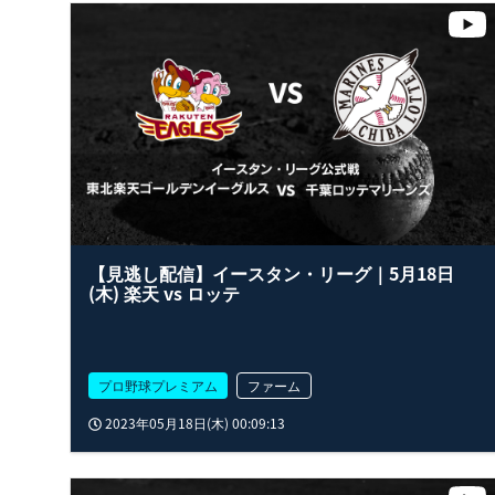
【見逃し配信】イースタン・リーグ｜5月18日
(木) 楽天 vs ロッテ
プロ野球プレミアム
ファーム
2023年05月18日(木) 00:09:13