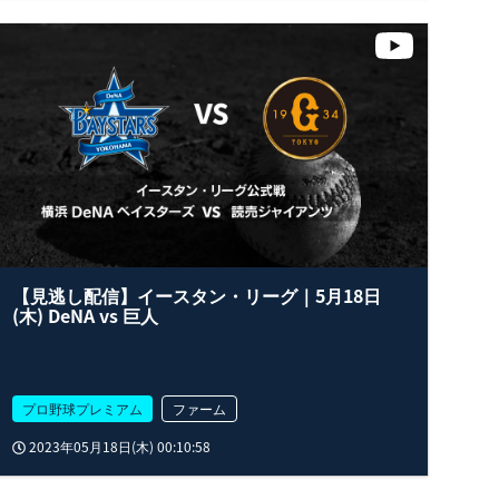
【見逃し配信】イースタン・リーグ｜5月18日
(木) DeNA vs 巨人
プロ野球プレミアム
ファーム
2023年05月18日(木) 00:10:58