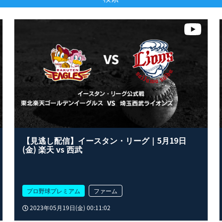
【見逃し配信】イースタン・リーグ｜5月19日
(金) 楽天 vs 西武
プロ野球プレミアム
ファーム
2023年05月19日(金) 00:11:02