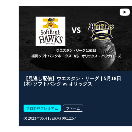
【見逃し配信】ウエスタン・リーグ｜5月18日
(木) ソフトバンク vs オリックス
プロ野球プレミアム
ファーム
2023年05月18日(木) 00:12:57