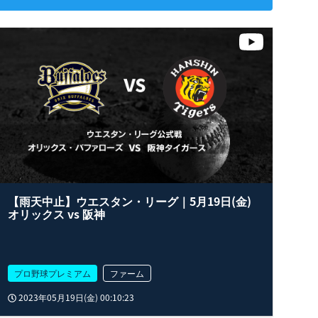
【雨天中止】ウエスタン・リーグ｜5月19日(金)
オリックス vs 阪神
プロ野球プレミアム
ファーム
2023年05月19日(金) 00:10:23