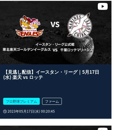
【見逃し配信】イースタン・リーグ｜5月17日
(水) 楽天 vs ロッテ
プロ野球プレミアム
ファーム
2023年05月17日(水) 00:20:45