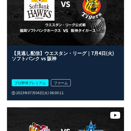
【見逃し配信】ウエスタン・リーグ｜7月4日(火)
ソフトバンク vs 阪神
プロ野球プレミアム
ファーム
2023年07月04日(火) 08:00:11