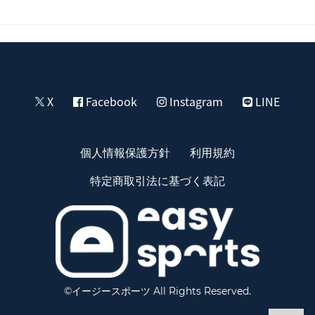
X
Facebook
Instagram
LINE
個人情報保護方針
利用規約
特定商取引法に基づく表記
©イージースポーツ All Rights Reserved.