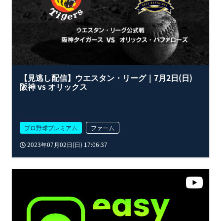
【見逃し配信】ウエスタン・リーグ｜7月2日(日)
阪神 vs オリックス
プロ野球プレミアム
ファーム
2023年07月02日(日) 17:06:37