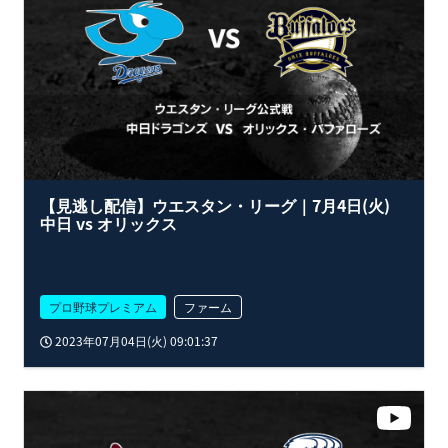
【見逃し配信】ウエスタン・リーグ｜7月4日(火)
中日 vs オリックス
プロ野球プレミアム
ファーム
2023年07月04日(火) 09:01:37