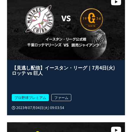
【見逃し配信】イースタン・リーグ｜7月4日(火)
ロッテ vs 巨人
プロ野球プレミアム
ファーム
2023年07月04日(火) 09:03:54