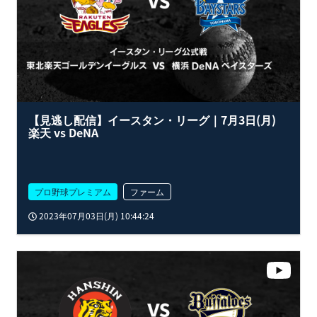
【見逃し配信】イースタン・リーグ｜7月3日(月)
楽天 vs DeNA
プロ野球プレミアム
ファーム
2023年07月03日(月) 10:44:24