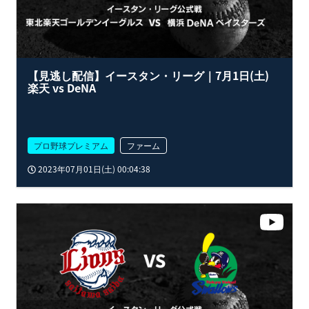
【見逃し配信】イースタン・リーグ｜7月1日(土)
楽天 vs DeNA
プロ野球プレミアム
ファーム
2023年07月01日(土) 00:04:38