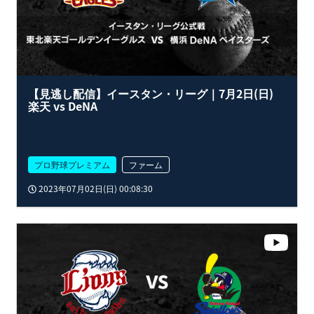
【見逃し配信】イースタン・リーグ｜7月2日(日)
楽天 vs DeNA
プロ野球プレミアム
ファーム
2023年07月02日(日) 00:08:30