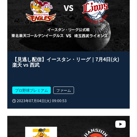
【見逃し配信】イースタン・リーグ｜7月4日(火)
楽天 vs 西武
プロ野球プレミアム
ファーム
2023年07月04日(火) 09:00:53