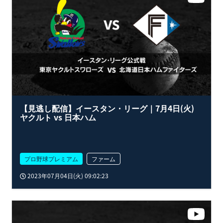
【見逃し配信】イースタン・リーグ｜7月4日(火)
ヤクルト vs 日本ハム
プロ野球プレミアム
ファーム
2023年07月04日(火) 09:02:23