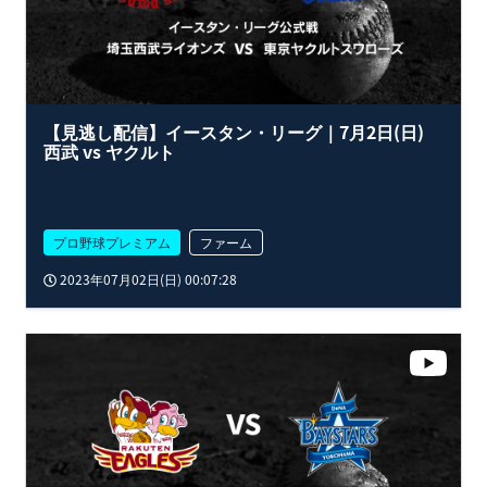
【見逃し配信】イースタン・リーグ｜7月2日(日)
西武 vs ヤクルト
プロ野球プレミアム
ファーム
2023年07月02日(日) 00:07:28