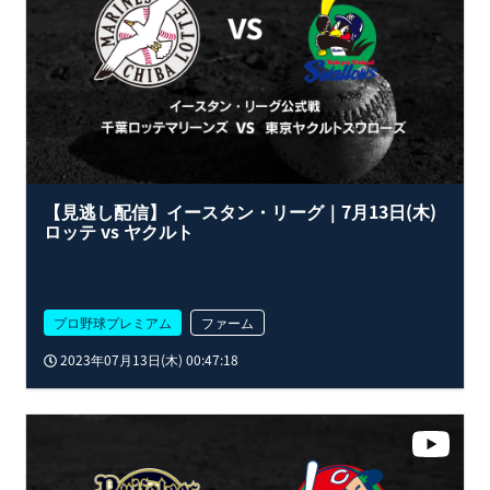
【見逃し配信】イースタン・リーグ｜7月13日(木)
ロッテ vs ヤクルト
プロ野球プレミアム
ファーム
2023年07月13日(木) 00:47:18