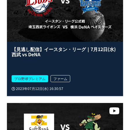
【見逃し配信】イースタン・リーグ｜7月12日(水)
西武 vs DeNA
プロ野球プレミアム
ファーム
2023年07月12日(水) 16:30:57