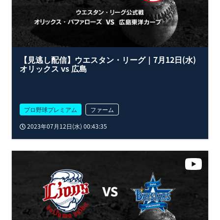
【見逃し配信】ウエスタン・リーグ｜7月12日(水)
オリックス vs 広島
プロ野球プレミアム
ファーム
2023年07月12日(水) 00:43:35