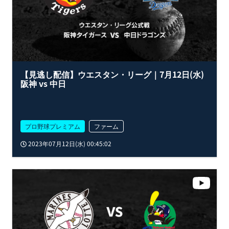
【見逃し配信】ウエスタン・リーグ｜7月12日(水)
阪神 vs 中日
プロ野球プレミアム
ファーム
2023年07月12日(水) 00:45:02