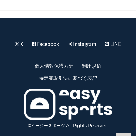
X
Facebook
Instagram
LINE
個人情報保護方針
利用規約
特定商取引法に基づく表記
©イージースポーツ All Rights Reserved.