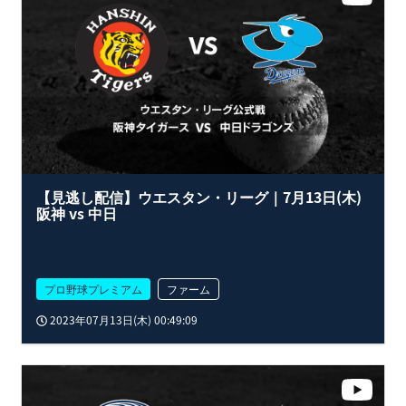
【見逃し配信】ウエスタン・リーグ｜7月13日(木)
阪神 vs 中日
プロ野球プレミアム
ファーム
2023年07月13日(木) 00:49:09