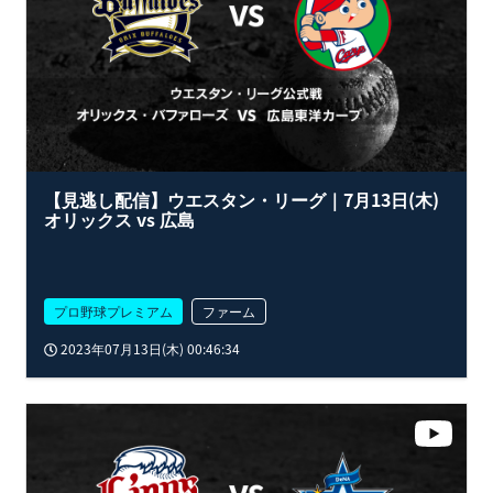
【見逃し配信】ウエスタン・リーグ｜7月13日(木)
オリックス vs 広島
プロ野球プレミアム
ファーム
2023年07月13日(木) 00:46:34