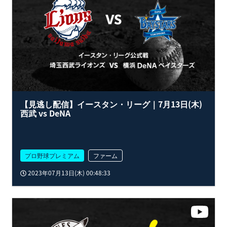
【見逃し配信】イースタン・リーグ｜7月13日(木)
西武 vs DeNA
プロ野球プレミアム
ファーム
2023年07月13日(木) 00:48:33