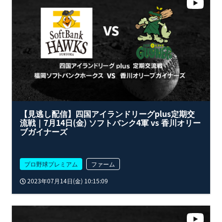
【見逃し配信】四国アイランドリーグplus定期交
流戦｜7月14日(金) ソフトバンク4軍 vs 香川オリー
ブガイナーズ
プロ野球プレミアム
ファーム
2023年07月14日(金) 10:15:09