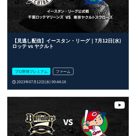
【見逃し配信】イースタン・リーグ｜7月12日(水)
ロッテ vs ヤクルト
プロ野球プレミアム
ファーム
2023年07月12日(水) 00:44:16