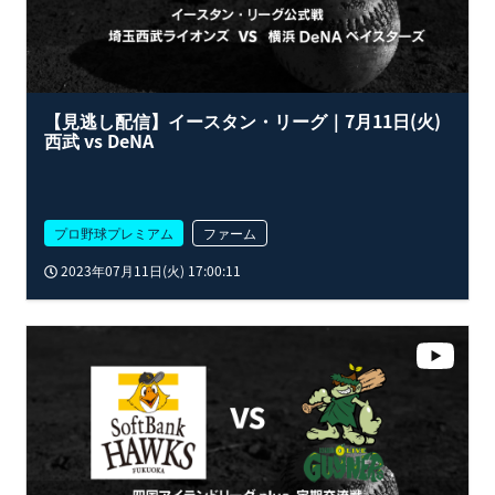
【見逃し配信】イースタン・リーグ｜7月11日(火)
西武 vs DeNA
プロ野球プレミアム
ファーム
2023年07月11日(火) 17:00:11