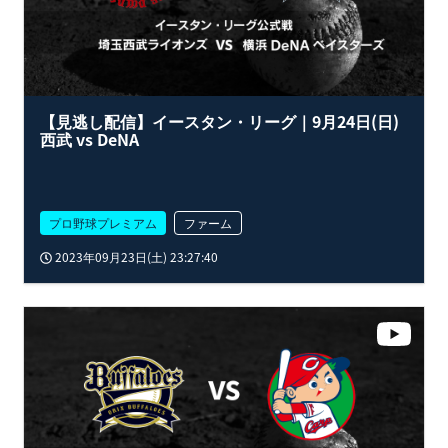
【見逃し配信】イースタン・リーグ｜9月24日(日)
西武 vs DeNA
プロ野球プレミアム
ファーム
2023年09月23日(土) 23:27:40