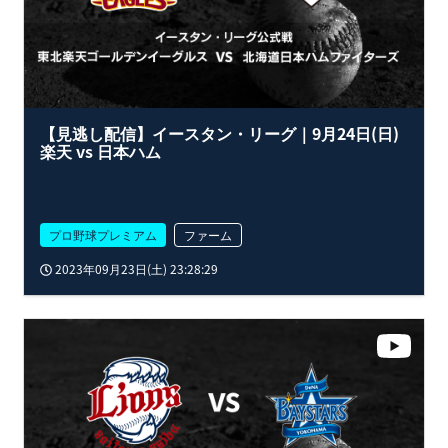
【見逃し配信】イースタン・リーグ｜9月24日(日)
楽天 vs 日本ハム
プロ野球プレミアム
ファーム
2023年09月23日(土) 23:28:29