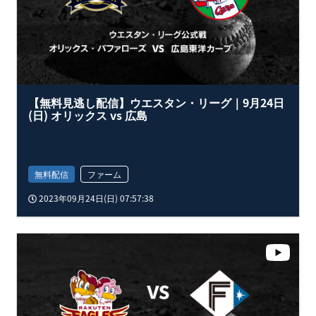
【無料見逃し配信】ウエスタン・リーグ｜9月24日
(日) オリックス vs 広島
無料配信
ファーム
2023年09月24日(日) 07:57:38