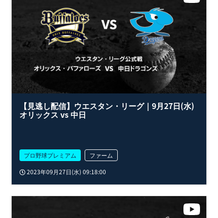
【見逃し配信】ウエスタン・リーグ｜9月27日(水)
オリックス vs 中日
プロ野球プレミアム
ファーム
2023年09月27日(水) 09:18:00