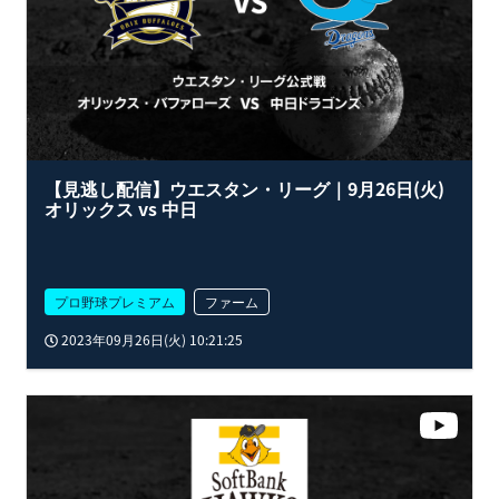
【見逃し配信】ウエスタン・リーグ｜9月26日(火)
オリックス vs 中日
プロ野球プレミアム
ファーム
2023年09月26日(火) 10:21:25