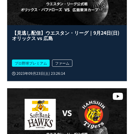
【見逃し配信】ウエスタン・リーグ｜9月24日(日)
オリックス vs 広島
プロ野球プレミアム
ファーム
2023年09月23日(土) 23:26:14