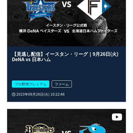
【見逃し配信】イースタン・リーグ｜9月26日(火)
DeNA vs 日本ハム
プロ野球プレミアム
ファーム
2023年09月26日(火) 10:22:46