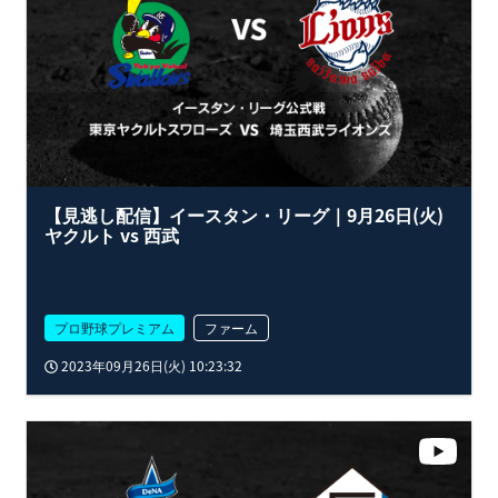
【見逃し配信】イースタン・リーグ｜9月26日(火)
ヤクルト vs 西武
プロ野球プレミアム
ファーム
2023年09月26日(火) 10:23:32