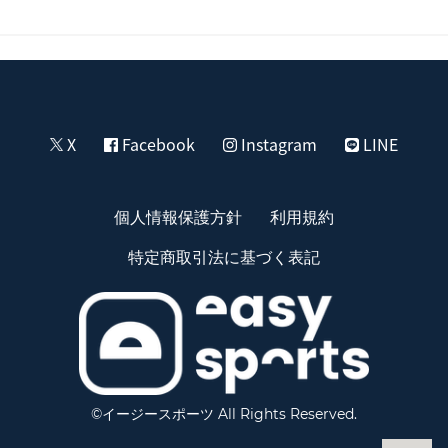
X
Facebook
Instagram
LINE
個人情報保護方針
利用規約
特定商取引法に基づく表記
©イージースポーツ All Rights Reserved.