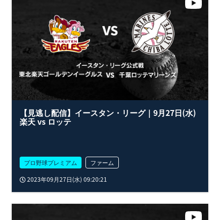
【見逃し配信】イースタン・リーグ｜9月27日(水)
楽天 vs ロッテ
プロ野球プレミアム
ファーム
2023年09月27日(水) 09:20:21