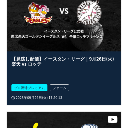
【見逃し配信】イースタン・リーグ｜9月26日(火)
楽天 vs ロッテ
プロ野球プレミアム
ファーム
2023年09月26日(火) 17:50:13