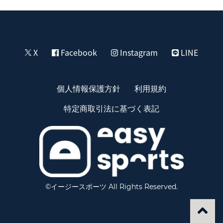
X
Facebook
Instagram
LINE
個人情報保護方針
利用規約
特定商取引法に基づく表記
©イージースポーツ All Rights Reserved.