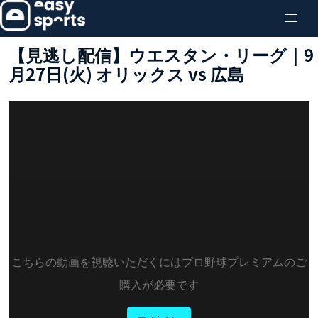
【見逃し配信】ウエスタン・リーグ｜9
月27日(火) オリックス vs 広島
こちらの動画を視聴いただくにはプロ野球プレミアムのご
購入が必要です