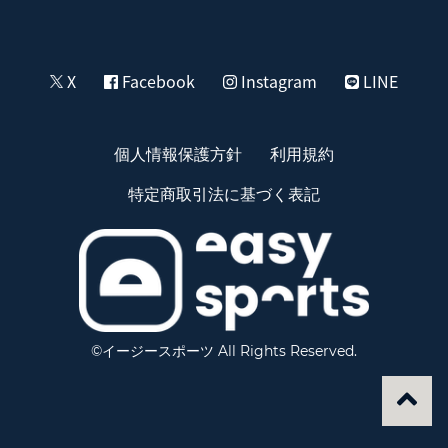
X
Facebook
Instagram
LINE
個人情報保護方針
利用規約
特定商取引法に基づく表記
©イージースポーツ All Rights Reserved.