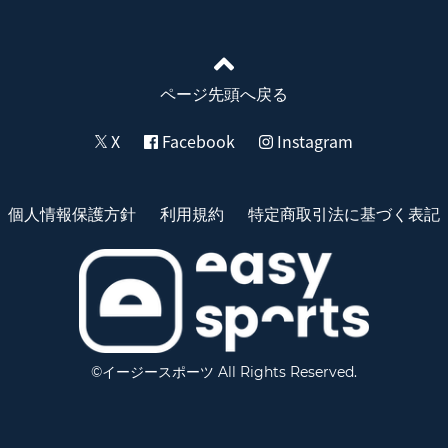
ページ先頭へ戻る
X
Facebook
Instagram
個人情報保護方針
利用規約
特定商取引法に基づく表記
©イージースポーツ All Rights Reserved.