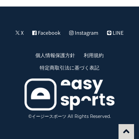
X
Facebook
Instagram
LINE
個人情報保護方針
利用規約
特定商取引法に基づく表記
©イージースポーツ All Rights Reserved.