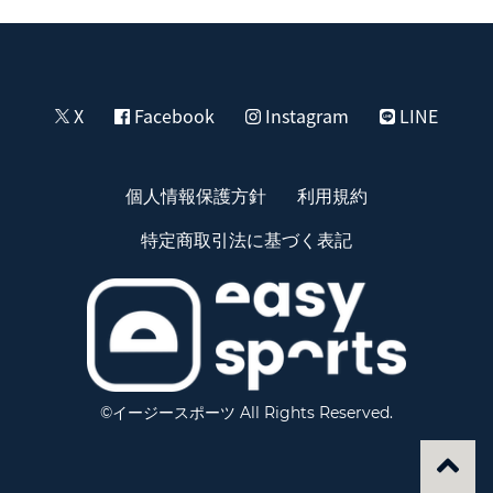
X
Facebook
Instagram
LINE
個人情報保護方針
利用規約
特定商取引法に基づく表記
©イージースポーツ All Rights Reserved.