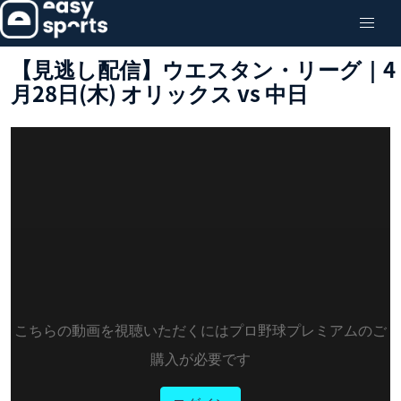
【見逃し配信】ウエスタン・リーグ｜4
月28日(木) オリックス vs 中日
こちらの動画を視聴いただくにはプロ野球プレミアムのご
購入が必要です